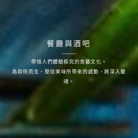
餐廳與酒吧
帶領人們體驗極究的食藝文化。
為款待而生，堅信美味所帶來的感動，將深入靈
魂。