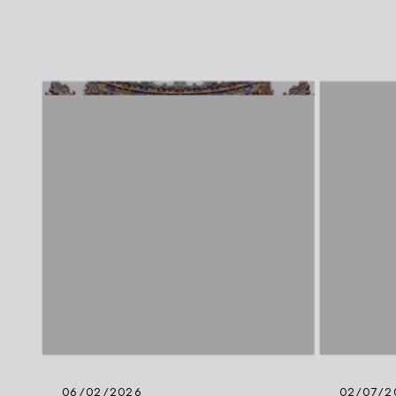
06/02/2026
02/07/2